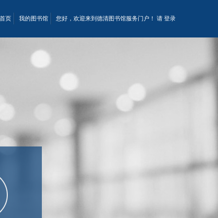
首页
我的图书馆
您好，欢迎来到德清图书馆服务门户！ 请
登录