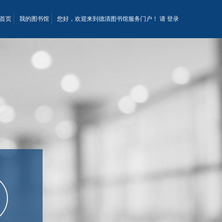
首页
我的图书馆
您好，欢迎来到德清图书馆服务门户！ 请
登录